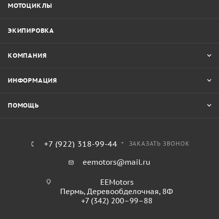
МОТОЦИКЛЫ
ЭКИПИРОВКА
КОМПАНИЯ
ИНФОРМАЦИЯ
ПОМОЩЬ
+7 (922) 318-99-44
ЗАКАЗАТЬ ЗВОНОК
eemotors@mail.ru
EEMotors
Пермь
,
Деревообделочная, 8Ф
+7 (342) 200–99–88