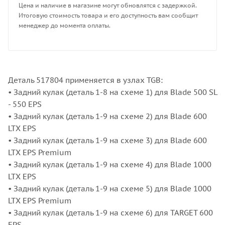
Цена и наличие в магазине могут обновлятся с задержкой.
Итоговую стоимость товара и его доступность вам сообщит
менеджер до момента оплаты.
Деталь 517804 применяется в узлах TGB:
• Задний кулак (деталь 1-8 на схеме 1) для Blade 500 SL
- 550 EPS
• Задний кулак (деталь 1-9 на схеме 2) для Blade 600
LTX EPS
• Задний кулак (деталь 1-9 на схеме 3) для Blade 600
LTX EPS Premium
• Задний кулак (деталь 1-9 на схеме 4) для Blade 1000
LTX EPS
• Задний кулак (деталь 1-9 на схеме 5) для Blade 1000
LTX EPS Premium
• Задний кулак (деталь 1-9 на схеме 6) для TARGET 600
EPS