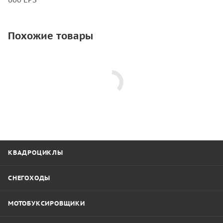
Похожие товары
КВАДРОЦИКЛЫ
СНЕГОХОДЫ
МОТОБУКСИРОВЩИКИ