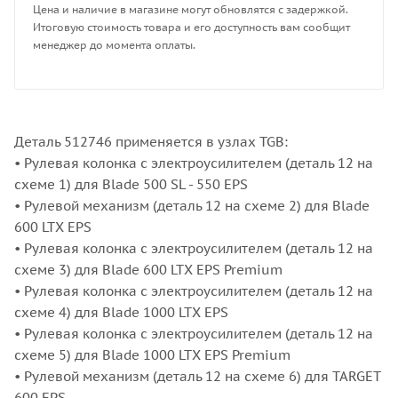
Цена и наличие в магазине могут обновлятся с задержкой.
Итоговую стоимость товара и его доступность вам сообщит
менеджер до момента оплаты.
Деталь 512746 применяется в узлах TGB:
• Рулевая колонка с электроусилителем (деталь 12 на
схеме 1) для Blade 500 SL - 550 EPS
• Рулевой механизм (деталь 12 на схеме 2) для Blade
600 LTX EPS
• Рулевая колонка с электроусилителем (деталь 12 на
схеме 3) для Blade 600 LTX EPS Premium
• Рулевая колонка с электроусилителем (деталь 12 на
схеме 4) для Blade 1000 LTX EPS
• Рулевая колонка с электроусилителем (деталь 12 на
схеме 5) для Blade 1000 LTX EPS Premium
• Рулевой механизм (деталь 12 на схеме 6) для TARGET
600 EPS