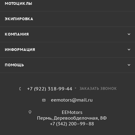
МОТОЦИКЛЫ
ЭКИПИРОВКА
КОМПАНИЯ
ИНФОРМАЦИЯ
ПОМОЩЬ
+7 (922) 318-99-44
ЗАКАЗАТЬ ЗВОНОК
eemotors@mail.ru
EEMotors
Пермь
,
Деревообделочная, 8Ф
+7 (342) 200–99–88