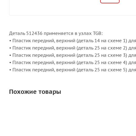
Деталь 512436 применяется в узлах TGB:
• Пластик передний, верхний (деталь 14 на схеме 1) для
• Пластик передний, верхний (деталь 25 на схеме 2) для
• Пластик передний, верхний (деталь 25 на схеме 3) дл
• Пластик передний, верхний (деталь 25 на схеме 4) дл
• Пластик передний, верхний (деталь 25 на схеме 5) дл
Похожие товары