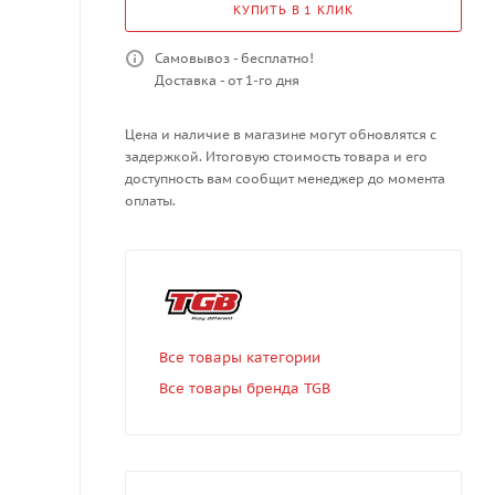
КУПИТЬ В 1 КЛИК
Самовывоз - бесплатно!
Доставка - от 1-го дня
Цена и наличие в магазине могут обновлятся с
задержкой. Итоговую стоимость товара и его
доступность вам сообщит менеджер до момента
оплаты.
Все товары категории
Все товары бренда TGB