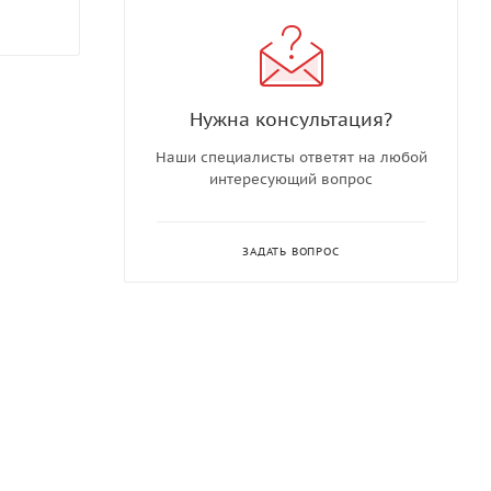
Нужна консультация?
Наши специалисты ответят на любой
интересующий вопрос
ЗАДАТЬ ВОПРОС