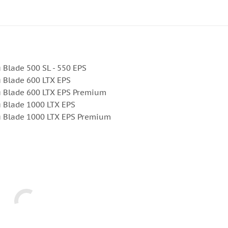
 Blade 500 SL - 550 EPS
 Blade 600 LTX EPS
я Blade 600 LTX EPS Premium
я Blade 1000 LTX EPS
я Blade 1000 LTX EPS Premium