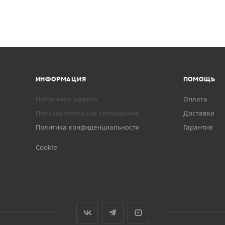
ИНФОРМАЦИЯ
ПОМОЩЬ
Публичная оферта
Оплата
Пользовательское соглашение
Доставка
Политика конфиденциальности
Гарантия
Cookie