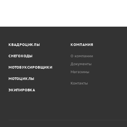
КВАДРОЦИКЛЫ
КОМПАНИЯ
СНЕГОХОДЫ
О компании
Документы
МОТОБУКСИРОВЩИКИ
Магазины
МОТОЦИКЛЫ
Контакты
ЭКИПИРОВКА