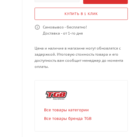
КУПИТЬ В 1 КЛИК
Самовывоз - бесплатно!
Доставка - от 1-го дня
Цена и наличие в магазине могут обновлятся с
задержкой. Итоговую стоимость товара и его
доступность вам сообщит менеджер до момента
оплаты.
Все товары категории
Все товары бренда TGB