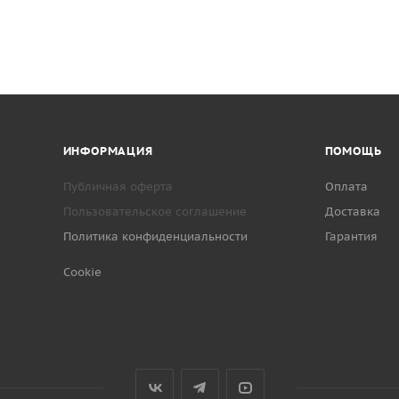
ИНФОРМАЦИЯ
ПОМОЩЬ
Публичная оферта
Оплата
Пользовательское соглашение
Доставка
Политика конфиденциальности
Гарантия
Cookie