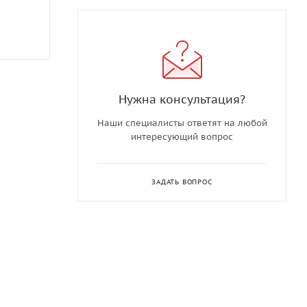
Нужна консультация?
Наши специалисты ответят на любой
интересующий вопрос
ЗАДАТЬ ВОПРОС