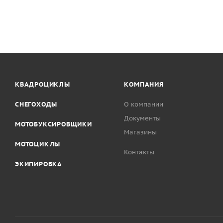
КВАДРОЦИКЛЫ
КОМПАНИЯ
СНЕГОХОДЫ
О компании
Документы
МОТОБУКСИРОВЩИКИ
Магазины
МОТОЦИКЛЫ
Контакты
ЭКИПИРОВКА