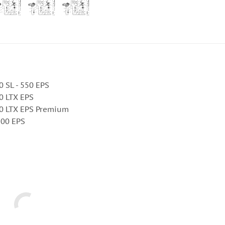
 SL - 550 EPS
0 LTX EPS
00 LTX EPS Premium
600 EPS