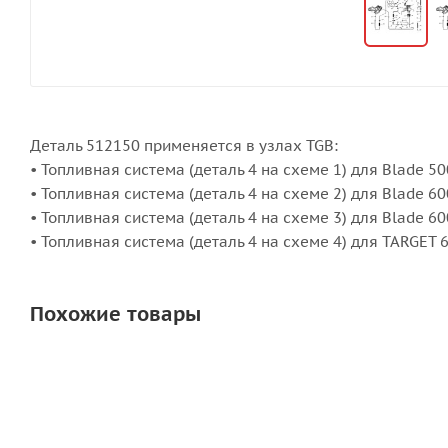
Деталь 512150 применяется в узлах TGB:
• Топливная система (деталь 4 на схеме 1) для Blade 500
• Топливная система (деталь 4 на схеме 2) для Blade 60
• Топливная система (деталь 4 на схеме 3) для Blade 6
• Топливная система (деталь 4 на схеме 4) для TARGET 
Похожие товары