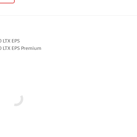
0 LTX EPS
00 LTX EPS Premium