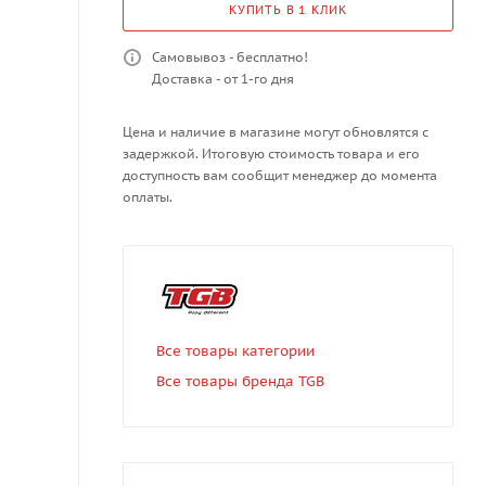
КУПИТЬ В 1 КЛИК
Самовывоз - бесплатно!
Доставка - от 1-го дня
Цена и наличие в магазине могут обновлятся с
задержкой. Итоговую стоимость товара и его
доступность вам сообщит менеджер до момента
оплаты.
Все товары категории
Все товары бренда TGB