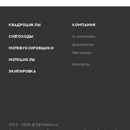
КВАДРОЦИКЛЫ
КОМПАНИЯ
СНЕГОХОДЫ
О компании
Документы
МОТОБУКСИРОВЩИКИ
Магазины
МОТОЦИКЛЫ
Контакты
ЭКИПИРОВКА
2015 - 2026 © EEMotors.ru