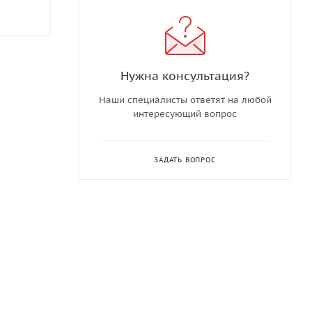
Нужна консультация?
Наши специалисты ответят на любой
интересующий вопрос
ЗАДАТЬ ВОПРОС