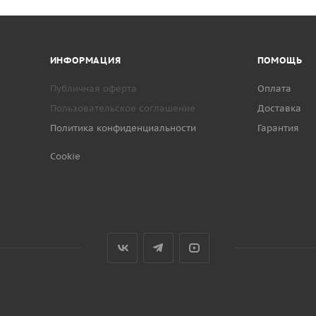
ИНФОРМАЦИЯ
ПОМОЩЬ
Публичная оферта
Оплата
Пользовательское соглашение
Доставка
Политика конфиденциальности
Гарантия
Cookie