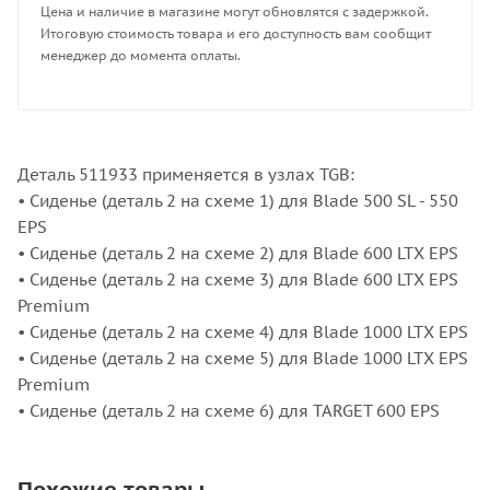
Цена и наличие в магазине могут обновлятся с задержкой.
Итоговую стоимость товара и его доступность вам сообщит
менеджер до момента оплаты.
Деталь 511933 применяется в узлах TGB:
• Сиденье (деталь 2 на схеме 1) для Blade 500 SL - 550
EPS
• Сиденье (деталь 2 на схеме 2) для Blade 600 LTX EPS
• Сиденье (деталь 2 на схеме 3) для Blade 600 LTX EPS
Premium
• Сиденье (деталь 2 на схеме 4) для Blade 1000 LTX EPS
• Сиденье (деталь 2 на схеме 5) для Blade 1000 LTX EPS
Premium
• Сиденье (деталь 2 на схеме 6) для TARGET 600 EPS