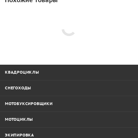
Похожие товары
КВАДРОЦИКЛЫ
СНЕГОХОДЫ
МОТОБУКСИРОВЩИКИ
МОТОЦИКЛЫ
ЭКИПИРОВКА