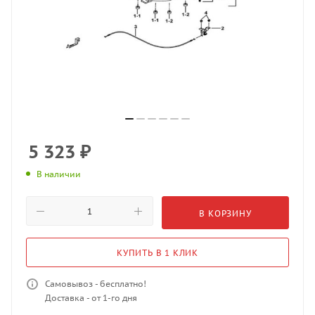
5 323
₽
В наличии
В КОРЗИНУ
КУПИТЬ В 1 КЛИК
Самовывоз - бесплатно!
Доставка - от 1-го дня