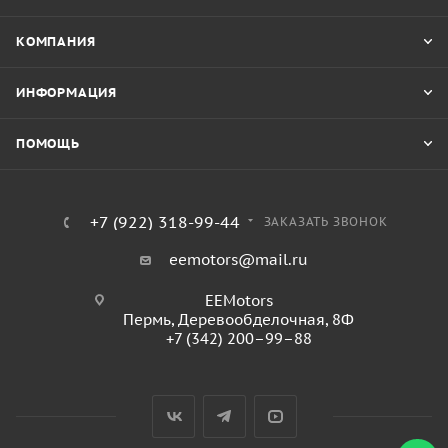
КОМПАНИЯ
ИНФОРМАЦИЯ
ПОМОЩЬ
+7 (922) 318-99-44
ЗАКАЗАТЬ ЗВОНОК
eemotors@mail.ru
EEMotors
Пермь
,
Деревообделочная, 8Ф
+7 (342) 200–99–88