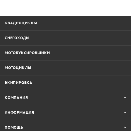
КВАДРОЦИКЛЫ
СНЕГОХОДЫ
МОТОБУКСИРОВЩИКИ
МОТОЦИКЛЫ
ЭКИПИРОВКА
КОМПАНИЯ
ИНФОРМАЦИЯ
ПОМОЩЬ