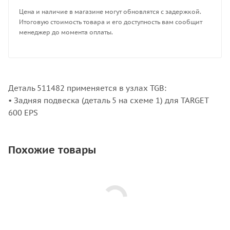
Цена и наличие в магазине могут обновлятся с задержкой.
Итоговую стоимость товара и его доступность вам сообщит
менеджер до момента оплаты.
Деталь 511482 применяется в узлах TGB:
• Задняя подвеска (деталь 5 на схеме 1) для TARGET
600 EPS
Похожие товары