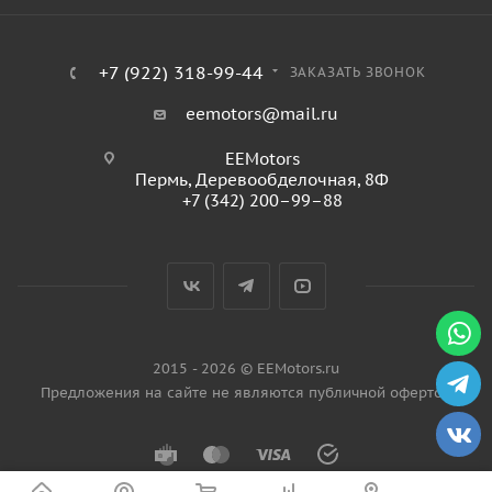
+7 (922) 318-99-44
ЗАКАЗАТЬ ЗВОНОК
eemotors@mail.ru
EEMotors
Пермь
,
Деревообделочная, 8Ф
+7 (342) 200–99–88
2015 - 2026 © EEMotors.ru
Предложения на сайте не являются публичной офертой