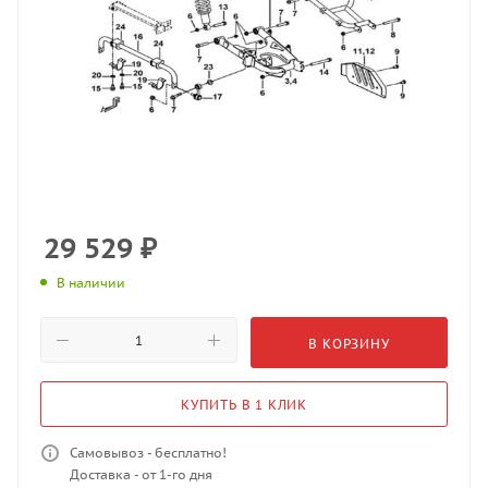
29 529
₽
В наличии
В КОРЗИНУ
КУПИТЬ В 1 КЛИК
Самовывоз - бесплатно!
Доставка - от 1-го дня