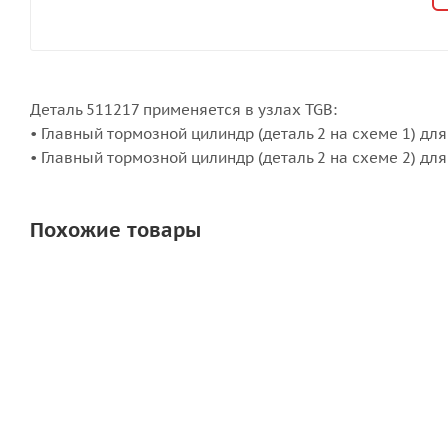
Деталь 511217 применяется в узлах TGB:
• Главный тормозной цилиндр (деталь 2 на схеме 1) для
• Главный тормозной цилиндр (деталь 2 на схеме 2) дл
Похожие товары