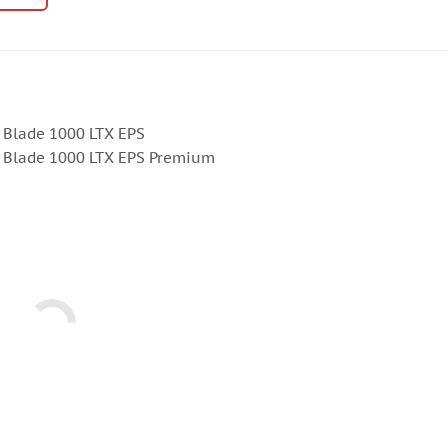
 Blade 1000 LTX EPS
я Blade 1000 LTX EPS Premium