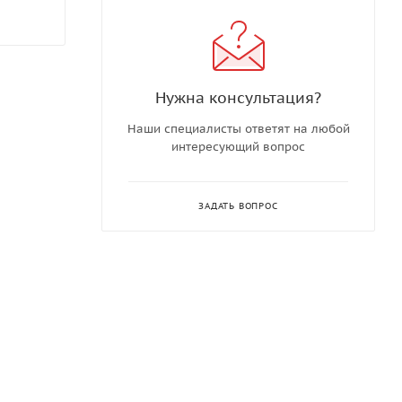
Нужна консультация?
Наши специалисты ответят на любой
интересующий вопрос
ЗАДАТЬ ВОПРОС