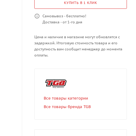
КУПИТЬ В 1 КЛИК
Самовывоз - бесплатно!
Доставка - от 1-го дня
Цена и наличие в магазине могут обновлятся с
задержкой. Итоговую стоимость товара и его
доступность вам сообщит менеджер до момента
оплаты.
Все товары категории
Все товары бренда TGB