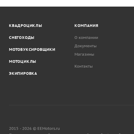
КВАДРОЦИКЛЫ
КОМПАНИЯ
СНЕГОХОДЫ
О компании
Документы
МОТОБУКСИРОВЩИКИ
Магазины
МОТОЦИКЛЫ
Контакты
ЭКИПИРОВКА
2015 - 2026 © EEMotors.ru