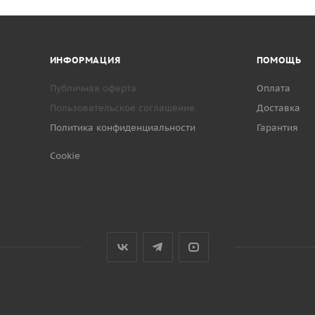
ИНФОРМАЦИЯ
ПОМОЩЬ
Публичная оферта
Оплата
Пользовательское соглашение
Доставка
Политика конфиденциальности
Гарантия
Cookie