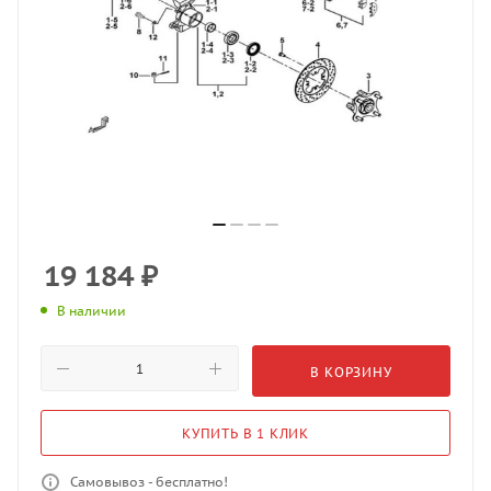
19 184
₽
В наличии
В КОРЗИНУ
КУПИТЬ В 1 КЛИК
Самовывоз - бесплатно!