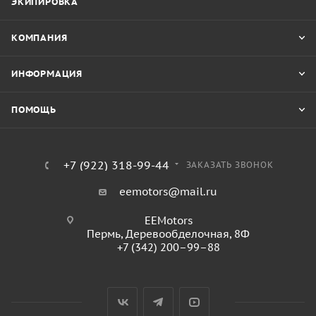
ЭКИПИРОВКА
КОМПАНИЯ
ИНФОРМАЦИЯ
ПОМОЩЬ
+7 (922) 318-99-44
ЗАКАЗАТЬ ЗВОНОК
eemotors@mail.ru
EEMotors
Пермь
,
Деревообделочная, 8Ф
+7 (342) 200–99–88