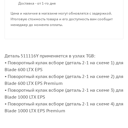
Доставка - от 1-го дня
Цена и наличие в магазине могут обновлятся с задержкой.
Итоговую стоимость товара и его доступность вам сообщит
менеджер до момента оплаты.
Деталь 511116Y применяется в узлах TGB:
• Поворотный кулак всборе (деталь 2-1 на схеме 1) для
Blade 600 LTX EPS
• Поворотный кулак всборе (деталь 2-1 на схеме 2) для
Blade 600 LTX EPS Premium
• Поворотный кулак всборе (деталь 2-1 на схеме 3) для
Blade 1000 LTX EPS
• Поворотный кулак всборе (деталь 2-1 на схеме 4) для
Blade 1000 LTX EPS Premium