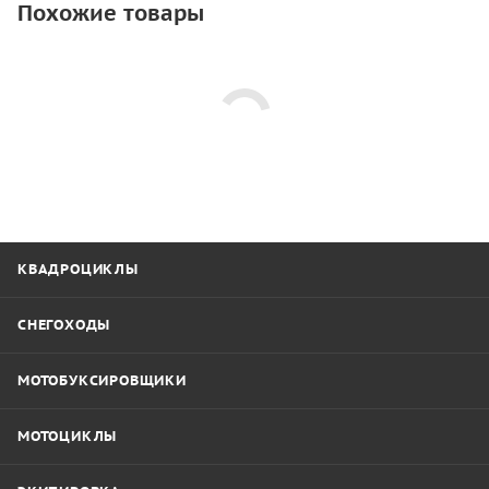
Похожие товары
КВАДРОЦИКЛЫ
СНЕГОХОДЫ
МОТОБУКСИРОВЩИКИ
МОТОЦИКЛЫ