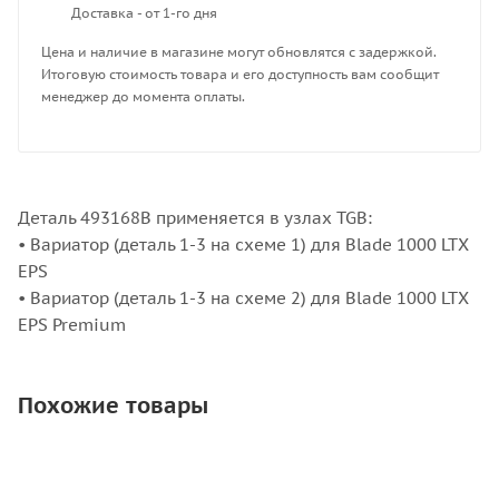
Доставка - от 1-го дня
Цена и наличие в магазине могут обновлятся с задержкой.
Итоговую стоимость товара и его доступность вам сообщит
менеджер до момента оплаты.
Деталь 493168B применяется в узлах TGB:
• Вариатор (деталь 1-3 на схеме 1) для Blade 1000 LTX
EPS
• Вариатор (деталь 1-3 на схеме 2) для Blade 1000 LTX
EPS Premium
Похожие товары