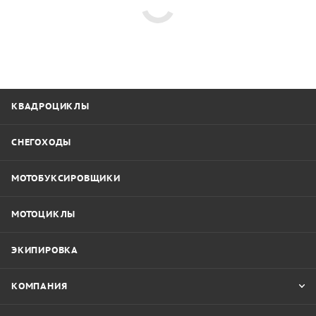
КВАДРОЦИКЛЫ
СНЕГОХОДЫ
МОТОБУКСИРОВЩИКИ
МОТОЦИКЛЫ
ЭКИПИРОВКА
КОМПАНИЯ