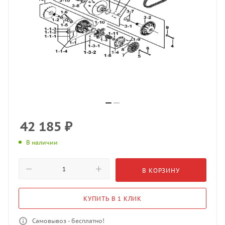
42 185
₽
В наличии
В КОРЗИНУ
КУПИТЬ В 1 КЛИК
Самовывоз - бесплатно!