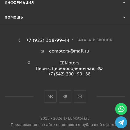
ИНФОРМАЦИЯ
ПОМОЩЬ
+7 (922) 318-99-44
ЗАКАЗАТЬ ЗВОНОК
eemotors@mail.ru
EEMotors
Пермь
,
Деревообделочная, 8Ф
+7 (342) 200–99–88
2015 - 2026 © EEMotors.ru
Предложения на сайте не являются публичной офертой