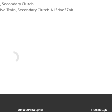
, Secondary Clutch
ve Train, Secondary Clutch A15dae57ak
ИНФОРМАЦИЯ
ПОМОЩЬ