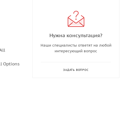
Нужна консультация?
Наши специалисты ответят на любой
All
интересующий вопрос
l Options
ЗАДАТЬ ВОПРОС