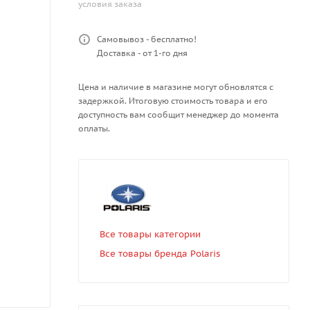
условия заказа
Самовывоз - бесплатно!
Доставка - от 1-го дня
Цена и наличие в магазине могут обновлятся с
задержкой. Итоговую стоимость товара и его
доступность вам сообщит менеджер до момента
оплаты.
Все товары категории
Все товары бренда Polaris