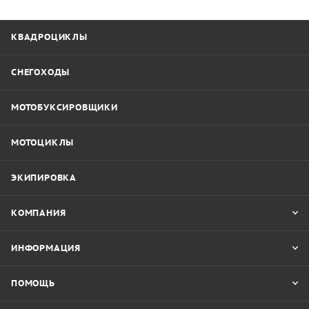
КВАДРОЦИКЛЫ
СНЕГОХОДЫ
МОТОБУКСИРОВЩИКИ
МОТОЦИКЛЫ
ЭКИПИРОВКА
КОМПАНИЯ
ИНФОРМАЦИЯ
ПОМОЩЬ