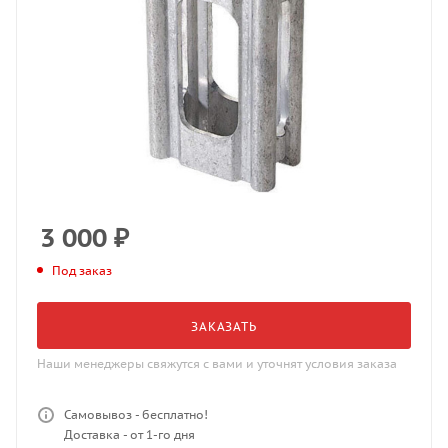
3 000
₽
Под заказ
ЗАКАЗАТЬ
Наши менеджеры свяжутся с вами и уточнят условия заказа
Самовывоз - бесплатно!
Доставка - от 1-го дня