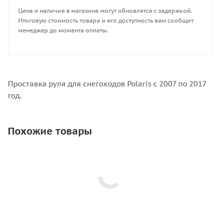
Цена и наличие в магазине могут обновлятся с задержкой.
Итоговую стоимость товара и его доступность вам сообщит
менеджер до момента оплаты.
Проставка руля для снегоходов Polaris с 2007 по 2017
год.
Похожие товары