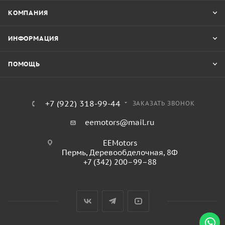
КОМПАНИЯ
ИНФОРМАЦИЯ
ПОМОЩЬ
+7 (922) 318-99-44
ЗАКАЗАТЬ ЗВОНОК
eemotors@mail.ru
EEMotors
Пермь
,
Деревообделочная, 8Ф
+7 (342) 200–99–88