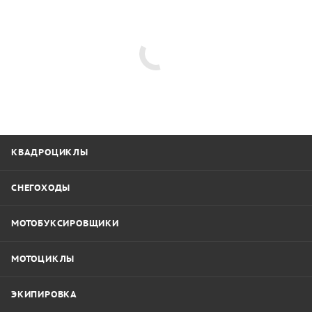
КВАДРОЦИКЛЫ
СНЕГОХОДЫ
МОТОБУКСИРОВЩИКИ
МОТОЦИКЛЫ
ЭКИПИРОВКА