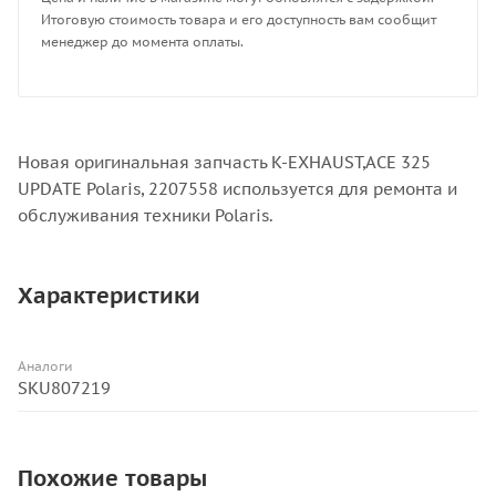
Итоговую стоимость товара и его доступность вам сообщит
менеджер до момента оплаты.
Новая оригинальная запчасть K-EXHAUST,ACE 325
UPDATE Polaris, 2207558 используется для ремонта и
обслуживания техники Polaris.
Характеристики
Аналоги
SKU807219
Похожие товары