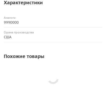
Характеристики
Аналоги
9990000
Страна производства
США
Похожие товары