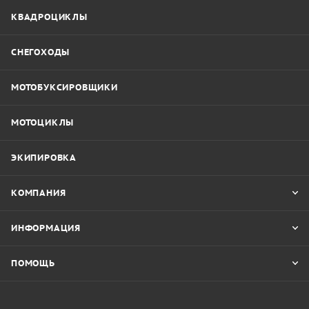
КВАДРОЦИКЛЫ
СНЕГОХОДЫ
МОТОБУКСИРОВЩИКИ
МОТОЦИКЛЫ
ЭКИПИРОВКА
КОМПАНИЯ
ИНФОРМАЦИЯ
ПОМОЩЬ