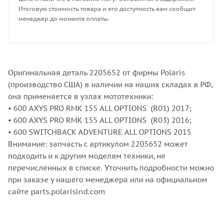
Итоговую стоимость товара и его доступность вам сообщит
менеджер до момента оплаты.
Оригинальная деталь 2205652 от фирмы Polaris
(производство США) в наличии на наших складах в РФ,
она применяется в узлах мототехники:
• 600 AXYS PRO RMK 155 ALL OPTIONS (R01) 2017;
• 600 AXYS PRO RMK 155 ALL OPTIONS (R03) 2016;
• 600 SWITCHBACK ADVENTURE ALL OPTIONS 2015
Внимание: запчасть с артикулом 2205652 может
подходить и к другим моделям техники, не
перечисленных в списке. Уточнить подробности можно
при заказе у нашего менеджера или на официальном
сайте parts.polarisind.com