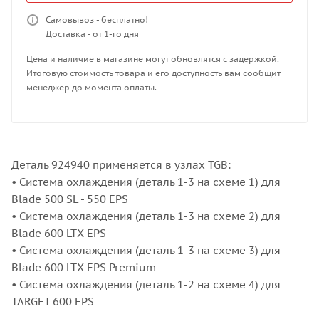
Самовывоз - бесплатно!
Доставка - от 1-го дня
Цена и наличие в магазине могут обновлятся с задержкой.
Итоговую стоимость товара и его доступность вам сообщит
менеджер до момента оплаты.
Деталь 924940 применяется в узлах TGB:
• Система охлаждения (деталь 1-3 на схеме 1) для
Blade 500 SL - 550 EPS
• Система охлаждения (деталь 1-3 на схеме 2) для
Blade 600 LTX EPS
• Система охлаждения (деталь 1-3 на схеме 3) для
Blade 600 LTX EPS Premium
• Система охлаждения (деталь 1-2 на схеме 4) для
TARGET 600 EPS