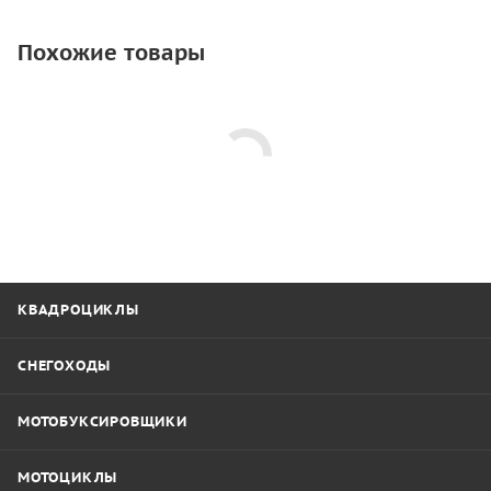
Похожие товары
КВАДРОЦИКЛЫ
СНЕГОХОДЫ
МОТОБУКСИРОВЩИКИ
МОТОЦИКЛЫ