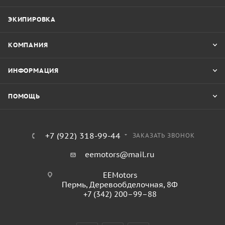
ЭКИПИРОВКА
КОМПАНИЯ
ИНФОРМАЦИЯ
ПОМОЩЬ
+7 (922) 318-99-44
ЗАКАЗАТЬ ЗВОНОК
eemotors@mail.ru
EEMotors
Пермь
,
Деревообделочная, 8Ф
+7 (342) 200–99–88